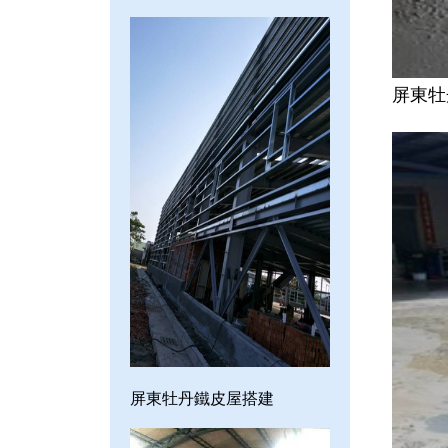
屏東牡
屏東牡丹鐵皮屋搭建