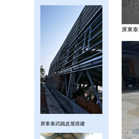
屏東泰
屏東泰武鐵皮屋搭建