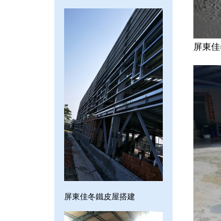
屏東佳
屏東佳冬鐵皮屋搭建